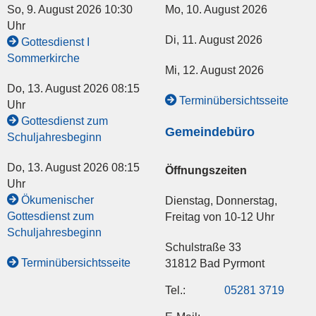
So, 9. August 2026 10:30
Mo, 10. August 2026
Uhr
Di, 11. August 2026
Gottesdienst I
Sommerkirche
Mi, 12. August 2026
Do, 13. August 2026 08:15
Terminübersichtsseite
Uhr
Gottesdienst zum
Gemeindebüro
Schuljahresbeginn
Do, 13. August 2026 08:15
Öffnungszeiten
Uhr
Ökumenischer
Dienstag, Donnerstag,
Gottesdienst zum
Freitag von 10-12 Uhr
Schuljahresbeginn
Schulstraße 33
Terminübersichtsseite
31812 Bad Pyrmont
Tel.:
05281 3719