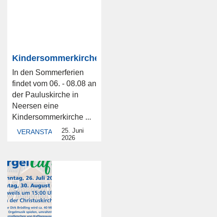
Kindersommerkirche
In den Sommerferien
findet vom 06. - 08.08 an
der Pauluskirche in
Neersen eine
Kindersommerkirche ...
25. Juni
VERANSTALTUNG
2026