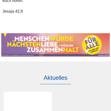
euch hören.
Jesaja 42,9
Aktuelles