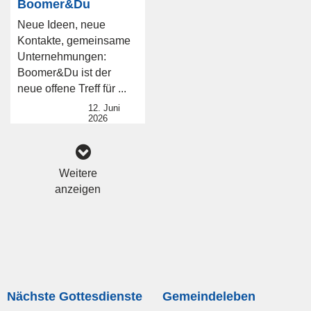
Boomer&Du
Neue Ideen, neue
Kontakte, gemeinsame
Unternehmungen:
Boomer&Du ist der
neue offene Treff für ...
12. Juni
2026
Weitere
anzeigen
Nächste Gottesdienste
Gemeindeleben