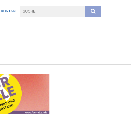
KONTAKT