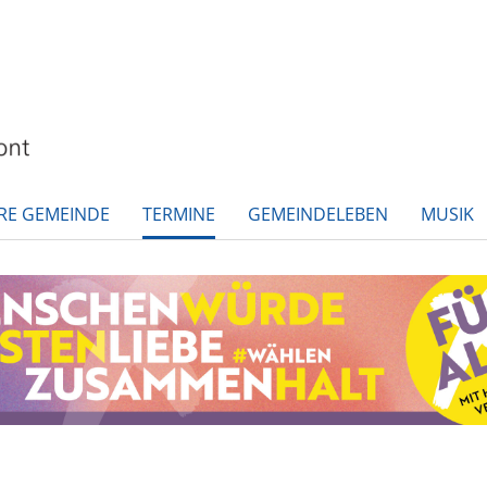
RE GEMEINDE
TERMINE
GEMEINDELEBEN
MUSIK