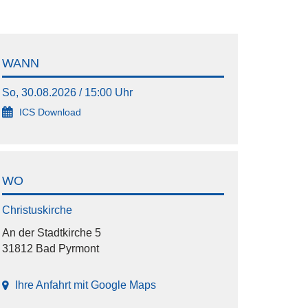
WANN
So, 30.08.2026 / 15:00 Uhr
ICS Download
WO
Christuskirche
An der Stadtkirche 5
31812 Bad Pyrmont
Ihre Anfahrt mit Google Maps