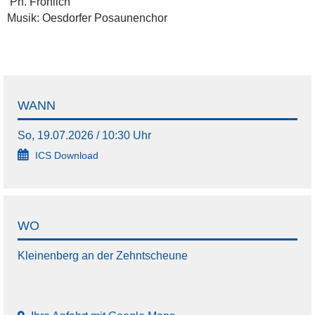
Pn. Fröhlich
Musik: Oesdorfer Posaunenchor
WANN
So, 19.07.2026 / 10:30 Uhr
ICS Download
WO
Kleinenberg an der Zehntscheune