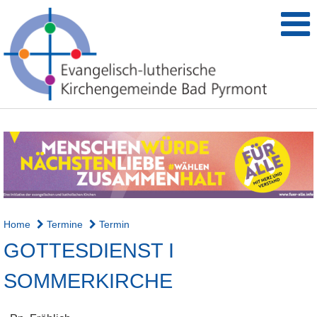
Home
Termine
Termin
GOTTESDIENST I
SOMMERKIRCHE