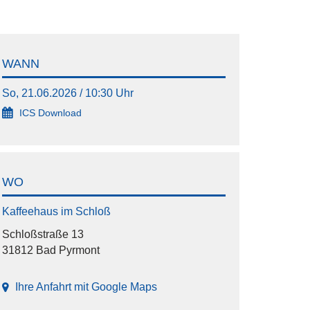
WANN
So, 21.06.2026 / 10:30 Uhr
ICS Download
WO
Kaffeehaus im Schloß
Schloßstraße 13
31812 Bad Pyrmont
Ihre Anfahrt mit Google Maps