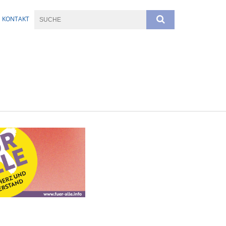
KONTAKT