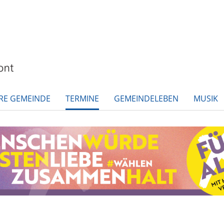
RE GEMEINDE
TERMINE
GEMEINDELEBEN
MUSIK