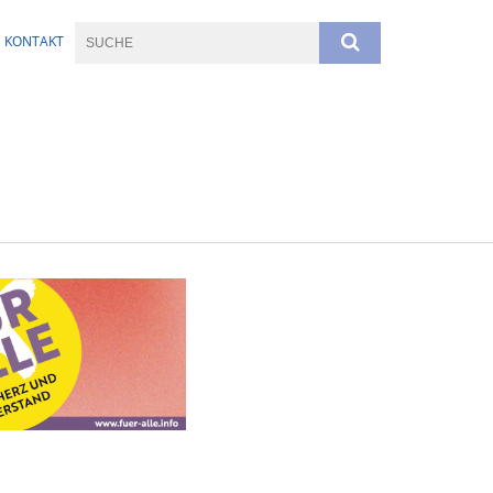
KONTAKT