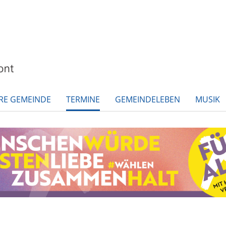
RE GEMEINDE
TERMINE
GEMEINDELEBEN
MUSIK