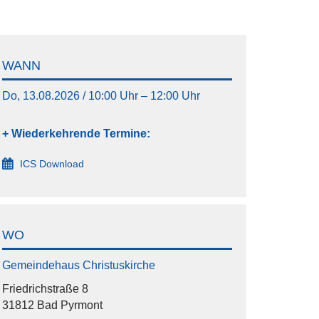
WANN
Do, 13.08.2026 / 10:00 Uhr – 12:00 Uhr
+ Wiederkehrende Termine:
ICS Download
WO
Gemeindehaus Christuskirche
Friedrichstraße 8
31812 Bad Pyrmont