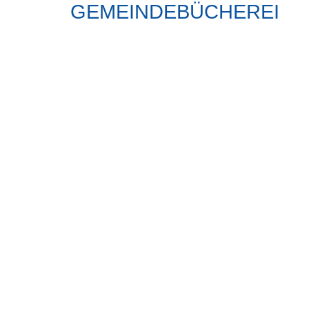
GEMEINDEBÜCHEREI