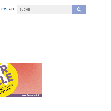
KONTAKT