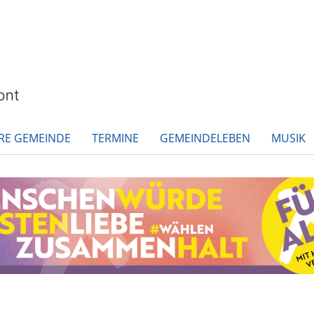
RE GEMEINDE
TERMINE
GEMEINDELEBEN
MUSIK