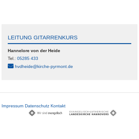
LEITUNG GITARRENKURS
Hannelore
von der Heide
Tel.:
05285 433
hvdheide@kirche-pyrmont.de
Impressum
Datenschutz
Kontakt