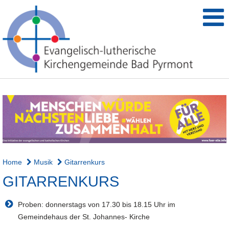
Home
Musik
Gitarrenkurs
GITARRENKURS
Proben: donnerstags von 17.30 bis 18.15 Uhr im
Gemeindehaus der St. Johannes- Kirche